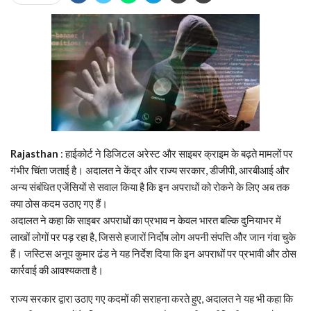
Rajasthan
: हाईकोर्ट ने डिजिटल अरेस्ट और साइबर क्राइम के बढ़ते मामलों पर
गंभीर चिंता जताई है। अदालत ने केंद्र और राज्य सरकार, डीजीपी, आरबीआई और
अन्य संबंधित एजेंसियों से सवाल किया है कि इन अपराधों को रोकने के लिए अब तक
क्या ठोस कदम उठाए गए हैं।
अदालत ने कहा कि साइबर अपराधों का प्रभाव न केवल भारत बल्कि दुनियाभर में
लाखों लोगों पर पड़ रहा है, जिससे हजारों निर्दोष लोग अपनी संपत्ति और जान गंवा चुके
हैं। जस्टिस अनूप कुमार ढंड ने यह निर्देश दिया कि इन अपराधों पर प्रभावी और ठोस
कार्रवाई की आवश्यकता है।
राज्य सरकार द्वारा उठाए गए कदमों की सराहना करते हुए, अदालत ने यह भी कहा कि