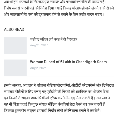
अब भी इन अपराधों के खिलाफ एक सशक्त और प्रभावी रणनीति की जरूरत है।
विशेष रूप से आरबीआई को निर्देश दिया गया है कि वह धोखाधड़ी वाले लेनदेन को रोकने
और जालसाजी के पैसों को ट्रांसफर होने से बचाने के लिए कठोर कदम उठाए।
ALSO READ
चंडीगढ़ महिला ठगी कांड में दो गिरफ्तार
Aug 21, 2025
Woman Duped of ₹5 Lakh in Chandigarh Scam
Aug 2, 2025
इसके अलावा, अदालत ने सोशल मीडिया प्लेटफॉर्म्स, ओटीटी प्लेटफॉर्म्स और डिजिटल
समाचार पोर्टलों के लिए बनाए गए प्रौद्योगिकी नियमों की अहमियत पर भी जोर दिया।
इन नियमों से साइबर अपराधियों को ट्रैक करने में मदद मिल सकती है। अदालत ने
यह भी चिंता जताई कि कुछ सोशल मीडिया कंपनियां डेटा बेचने का काम करती हैं,
जिसका दुरुपयोग साइबर अपराधी निर्दोष लोगों को निशाना बनाने में करते हैं।