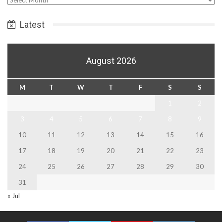
Date
Latest
August 2026
M
T
W
T
F
S
S
1
2
3
4
5
6
7
8
9
10
11
12
13
14
15
16
17
18
19
20
21
22
23
24
25
26
27
28
29
30
31
« Jul