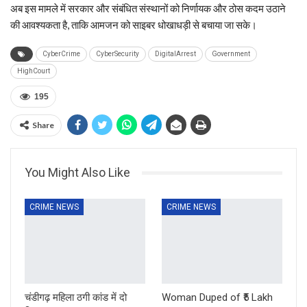
अब इस मामले में सरकार और संबंधित संस्थानों को निर्णायक और ठोस कदम उठाने
की आवश्यकता है, ताकि आमजन को साइबर धोखाधड़ी से बचाया जा सके।
CyberCrime
CyberSecurity
DigitalArrest
Government
HighCourt
195
Share
You Might Also Like
CRIME NEWS
CRIME NEWS
चंडीगढ़ महिला ठगी कांड में दो
Woman Duped of ₹5 Lakh