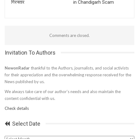
गिरफ्तार
in Chandigarh Scam
Comments are closed.
Invitation To Authors
NewonRadar
thankful to the Authors, journalists, and social activists
for their appreciation and the overwhelming response received for the
News published by us.
We always take care of our author’s needs and also maintain the
content confidential with us.
Check details
Select Date
Select