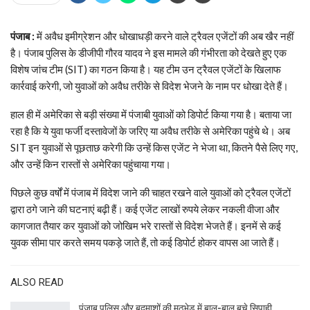
पंजाब :
में अवैध इमीग्रेशन और धोखाधड़ी करने वाले ट्रैवल एजेंटों की अब खैर नहीं
है। पंजाब पुलिस के डीजीपी गौरव यादव ने इस मामले की गंभीरता को देखते हुए एक
विशेष जांच टीम (SIT) का गठन किया है। यह टीम उन ट्रैवल एजेंटों के खिलाफ
कार्रवाई करेगी, जो युवाओं को अवैध तरीके से विदेश भेजने के नाम पर धोखा देते हैं।
हाल ही में अमेरिका से बड़ी संख्या में पंजाबी युवाओं को डिपोर्ट किया गया है। बताया जा
रहा है कि ये युवा फर्जी दस्तावेजों के जरिए या अवैध तरीके से अमेरिका पहुंचे थे। अब
SIT इन युवाओं से पूछताछ करेगी कि उन्हें किस एजेंट ने भेजा था, कितने पैसे लिए गए,
और उन्हें किन रास्तों से अमेरिका पहुंचाया गया।
पिछले कुछ वर्षों में पंजाब में विदेश जाने की चाहत रखने वाले युवाओं को ट्रैवल एजेंटों
द्वारा ठगे जाने की घटनाएं बढ़ी हैं। कई एजेंट लाखों रुपये लेकर नकली वीजा और
कागजात तैयार कर युवाओं को जोखिम भरे रास्तों से विदेश भेजते हैं। इनमें से कई
युवक सीमा पार करते समय पकड़े जाते हैं, तो कई डिपोर्ट होकर वापस आ जाते हैं।
ALSO READ
पंजाब पुलिस और बदमाशों की मुठभेड़ में बाल-बाल बचे सिपाही,…