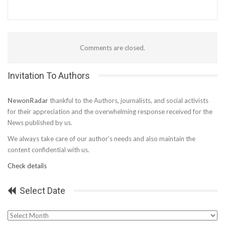
Comments are closed.
Invitation To Authors
NewonRadar
thankful to the Authors, journalists, and social activists
for their appreciation and the overwhelming response received for the
News published by us.
We always take care of our author’s needs and also maintain the
content confidential with us.
Check details
Select Date
Select