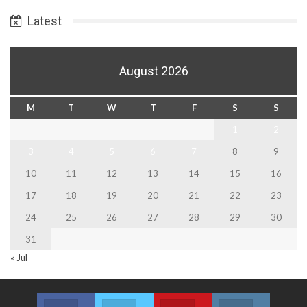
Date
Latest
August 2026
M
T
W
T
F
S
S
1
2
3
4
5
6
7
8
9
10
11
12
13
14
15
16
17
18
19
20
21
22
23
24
25
26
27
28
29
30
31
« Jul