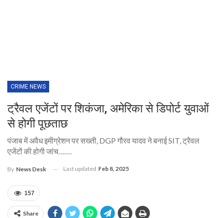
CRIME NEWS
ट्रैवल एजेंटों पर शिकंजा, अमेरिका से डिपोर्ट युवाओं
से होगी पूछताछ
पंजाब में अवैध इमीग्रेशन पर सख्ती, DGP गौरव यादव ने बनाई SIT, ट्रैवल
एजेंटों की होगी जांच…….
Last updated
Feb 8, 2025
By
News Desk
157
Share