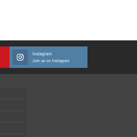
Instagram
Join us on Instagram