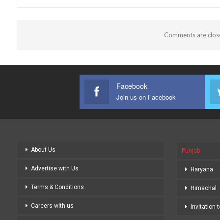
Comments are clos
Facebook
Join us on Facebook
About Us
Punjab
Advertise with Us
Haryana
Terms & Conditions
Himachal
Careers with us
Invitation 