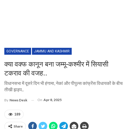
GOVERNANCE
JAMMU AND KASHMIR
क्या वक्फ कानून बना जम्मू-कश्मीर में सियासी
टकराव की वजह..
विधानसभा में दूसरे दिन भी हंगामा, नेकां और पीपुल्स कांफ्रेंस विधायकों के बीच
तीखी झड़प..
On
Apr 8, 2025
By
News Desk
189
Share