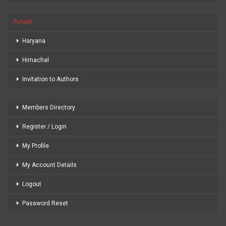
Punjab
Haryana
Himachal
Invitation to Authors
Members Directory
Register / Login
My Profile
My Account Details
Logout
Password Reset