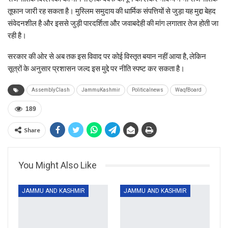
तूफान जारी रह सकता है। मुस्लिम समुदाय की धार्मिक संपत्तियों से जुड़ा यह मुद्दा बेहद
संवेदनशील है और इससे जुड़ी पारदर्शिता और जवाबदेही की मांग लगातार तेज होती जा
रही है।
सरकार की ओर से अब तक इस विवाद पर कोई विस्तृत बयान नहीं आया है, लेकिन
सूत्रों के अनुसार प्रशासन जल्द इस मुद्दे पर नीति स्पष्ट कर सकता है।
AssemblyClash
JammuKashmir
Politicalnews
WaqfBoard
189
Share
You Might Also Like
JAMMU AND KASHMIR
JAMMU AND KASHMIR