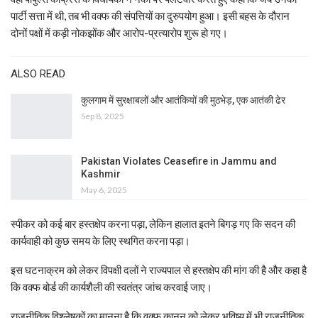
पार्टी सत्ता में थी, तब भी वक्फ की संपत्तियों का दुरुपयोग हुआ। इसी बहस के दौरान
दोनों पक्षों में कड़ी नोकझोंक और आरोप-प्रत्यारोप शुरू हो गए।
ALSO READ
कुलगाम में सुरक्षाबलों और आतंकियों की मुठभेड़, एक आतंकी ढेर
Sep 8, 2025
Pakistan Violates Ceasefire in Jammu and
Kashmir
May 6, 2025
स्पीकर को कई बार हस्तक्षेप करना पड़ा, लेकिन हालात इतने बिगड़ गए कि सदन की
कार्यवाही को कुछ समय के लिए स्थगित करना पड़ा।
इस घटनाक्रम को लेकर विपक्षी दलों ने राज्यपाल से हस्तक्षेप की मांग की है और कहा है
कि वक्फ बोर्ड की कार्यशैली की स्वतंत्र जांच करवाई जाए।
राजनीतिक विश्लेषकों का मानना है कि वक्फ कानून को लेकर भविष्य में भी राजनीतिक