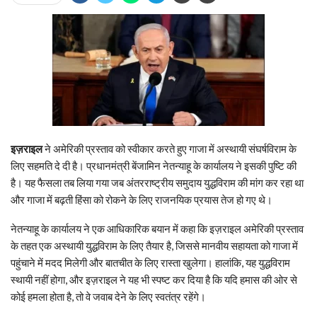
इज़राइल
ने अमेरिकी प्रस्ताव को स्वीकार करते हुए गाजा में अस्थायी संघर्षविराम के
लिए सहमति दे दी है। प्रधानमंत्री बेंजामिन नेतन्याहू के कार्यालय ने इसकी पुष्टि की
है। यह फैसला तब लिया गया जब अंतरराष्ट्रीय समुदाय युद्धविराम की मांग कर रहा था
और गाजा में बढ़ती हिंसा को रोकने के लिए राजनयिक प्रयास तेज हो गए थे।
नेतन्याहू के कार्यालय ने एक आधिकारिक बयान में कहा कि इज़राइल अमेरिकी प्रस्ताव
के तहत एक अस्थायी युद्धविराम के लिए तैयार है, जिससे मानवीय सहायता को गाजा में
पहुंचाने में मदद मिलेगी और बातचीत के लिए रास्ता खुलेगा। हालांकि, यह युद्धविराम
स्थायी नहीं होगा, और इज़राइल ने यह भी स्पष्ट कर दिया है कि यदि हमास की ओर से
कोई हमला होता है, तो वे जवाब देने के लिए स्वतंत्र रहेंगे।