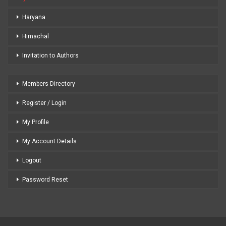
Haryana
Himachal
Invitation to Authors
Members Directory
Register / Login
My Profile
My Account Details
Logout
Password Reset