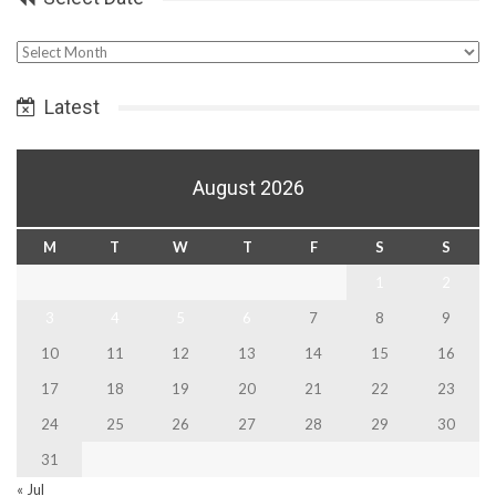
Select
Date
Latest
August 2026
M
T
W
T
F
S
S
1
2
3
4
5
6
7
8
9
10
11
12
13
14
15
16
17
18
19
20
21
22
23
24
25
26
27
28
29
30
31
« Jul