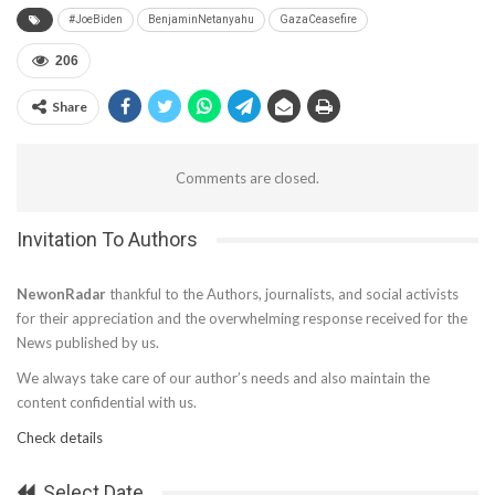
#JoeBiden
BenjaminNetanyahu
GazaCeasefire
206
Share
Comments are closed.
Invitation To Authors
NewonRadar
thankful to the Authors, journalists, and social activists
for their appreciation and the overwhelming response received for the
News published by us.
We always take care of our author’s needs and also maintain the
content confidential with us.
Check details
Select Date