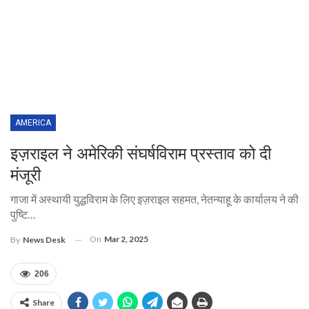
AMERICA
इज़राइल ने अमेरिकी संघर्षविराम प्रस्ताव को दी
मंजूरी
गाजा में अस्थायी युद्धविराम के लिए इज़राइल सहमत, नेतन्याहू के कार्यालय ने की
पुष्टि…
On
Mar 2, 2025
By
News Desk
206
Share